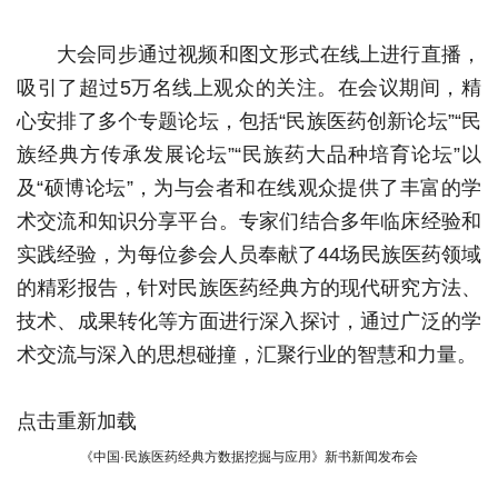
大会同步通过视频和图文形式在线上进行直播，
吸引了超过5万名线上观众的关注。在会议期间，精
心安排了多个专题论坛，包括“民族医药创新论坛”“民
族经典方传承发展论坛”“民族药大品种培育论坛”以
及“硕博论坛”，为与会者和在线观众提供了丰富的学
术交流和知识分享平台。专家们结合多年临床经验和
实践经验，为每位参会人员奉献了44场民族医药领域
的精彩报告，针对民族医药经典方的现代研究方法、
技术、成果转化等方面进行深入探讨，通过广泛的学
术交流与深入的思想碰撞，汇聚行业的智慧和力量。
点击重新加载
《中国·民族医药经典方数据挖掘与应用》新书新闻发布会