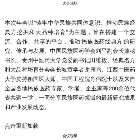
大会现场
本次年会以“铸牢中华民族共同体意识、推动民族经
典方挖掘和大品种培育”为主题，旨在搭建一个交
流、合作、共享的平台，推动‘民族医药经典方’的研
究、传承与发展。中国民族医药学会刘平副会长兼秘
书长、贵州中医药大学党委副书记田维毅、经典名方
和大品种培育分会会长岐黄学者谢雁鸣、江西中医药
大学皮持衡国医大师、中国工程院肖伟院士以及来自
全国各地民族医药专家、学者、企业家等200余位代
表共聚一堂，一同分享民族医药领域的最新研究成果
和产业发展动态。
点击重新加载
会议现场