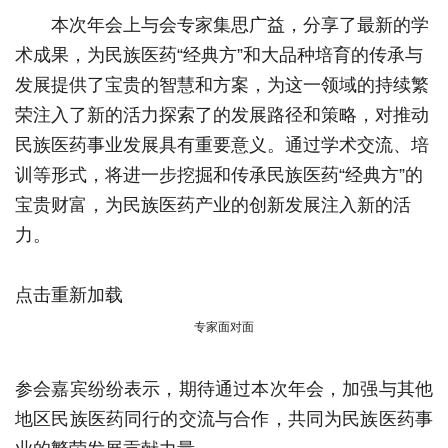
本次年会上与会专家集思广益，分享了最新的学
术成果，为民族医药“经典方”和大品种培育的传承与
发展提供了宝贵的智慧和方案，为这一领域的持续繁
荣注入了新的活力探索了的发展路径和策略，对推动
民族医药事业发展具有重要意义。通过学术交流、培
训等形式，将进一步挖掘和传承民族医药“经典方”的
宝贵财富，为民族医药产业的创新发展注入新的活
力。
点击重新加载
专家面对面
参会嘉宾纷纷表示，期待通过本次年会，加强与其他
地区民族医药同行的交流与合作，共同为民族医药事