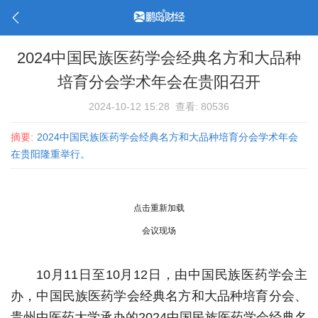
2024中国民族医药学会经典名方和大品种
培育分会学术年会在贵阳召开
2024-10-12 15:28
查看: 80536
摘要:
2024中国民族医药学会经典名方和大品种培育分会学术年会
在贵阳隆重举行。
点击重新加载
会议现场
10月11日至10月12日，由中国民族医药学会主
办，中国民族医药学会经典名方和大品种培育分会、
贵州中医药大学承办的2024中国民族医药学会经典名