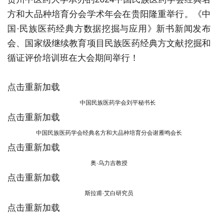
方和大品种培育分会学术年会在贵阳隆重举行。《中
国·民族医药经典方数据挖掘与应用》新书新闻发布
会、国家级继续教育项目民族医药经典方文献挖掘和
循证评价培训班在大会期间举行！
点击重新加载
中国民族医药学会刘平秘书长
点击重新加载
中国民族医药学会经典名方和大品种培育分会谢雁鸣会长
点击重新加载
奥·乌力吉教授
点击重新加载
斯拉甫·艾白研究员
点击重新加载