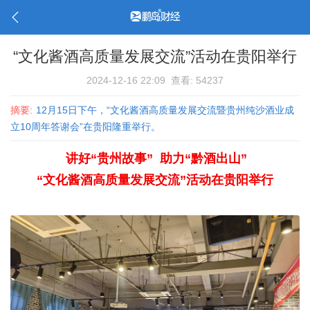
“文化酱酒高质量发展交流”活动在贵阳举行
2024-12-16 22:09
查看: 54237
摘要:
12月15日下午，“文化酱酒高质量发展交流暨贵州纯沙酒业成
立10周年答谢会”在贵阳隆重举行。
讲好“贵州故事” 助力“黔酒出山”
“文化酱酒高质量发展交流”活动在贵阳举行