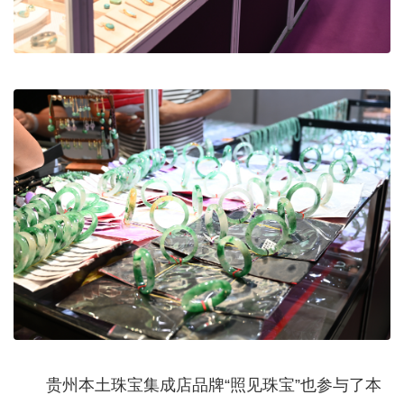
贵州本土珠宝集成店品牌“照见珠宝”也参与了本