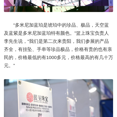
“多米尼加蓝珀是琥珀中的珍品、极品，天空蓝
及蓝紫是多米尼加蓝珀特有颜色。”篮上珠宝负责人
李先生说，“我们是第二次来贵阳，我们参展的产品
齐全，有挂坠、手串等珍品极品，价格有贵的也有亲
民的，价格最低的有1000多元，价格最高的有几十万
元。”