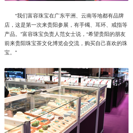
“我们富容珠宝在广东平洲、云南等地都有品牌
店，这是第一次来贵阳参展，有手镯、耳环、戒指等
产品。”富容珠宝负责人范女士说，“希望贵阳的朋友
前来贵阳珠宝茶文化博览会交流，购买自己喜欢的珠
宝。”