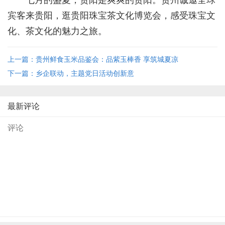
七月的盛夏，贵阳是爽爽的贵阳。贵州诚邀全球
宾客来贵阳，逛贵阳珠宝茶文化博览会，感受珠宝文
化、茶文化的魅力之旅。
上一篇：贵州鲜食玉米品鉴会：品紫玉棒香 享筑城夏凉
下一篇：乡企联动，主题党日活动创新意
最新评论