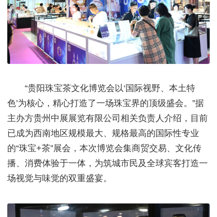
“贵阳珠宝茶文化博览会以‘国际视野、本土特
色’为核心，精心打造了一场珠宝界的顶级盛会。”据
主办方贵州中展展览有限公司相关负责人介绍，目前
已成为西南地区规模最大、规格最高的国际性专业
的“珠宝+茶”展会，本次博览会集商贸交易、文化传
播、消费体验于一体，为筑城市民及全球宾客打造一
场视觉与味觉的双重盛宴。