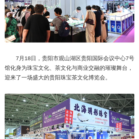
7月18日，贵阳市观山湖
区贵阳国际会议中心7号
馆化身为珠宝文化、茶文化与商业交融的璀璨舞台，
迎来了一场盛大的贵阳珠宝茶文化博览会。