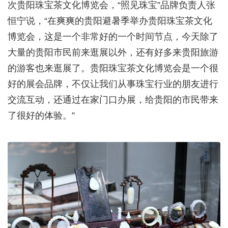
次贵阳珠宝茶文化博览会，
“照见珠宝”
品牌负责人张
恒宁
说，“在爽爽的贵阳避暑季举办贵阳珠宝茶文化
博览会，这是一个非常好的一个时间节点，今天除了
大量的贵阳市民前来逛展以外，还有好多来贵阳旅游
的游客也来逛展了。贵阳珠宝茶文化博览会是一个很
好的展会品牌，不仅让我们从事珠宝行业的朋友进行
交流互动，还通过在家门口办展，给贵阳的市民带来
了很好的体验。”