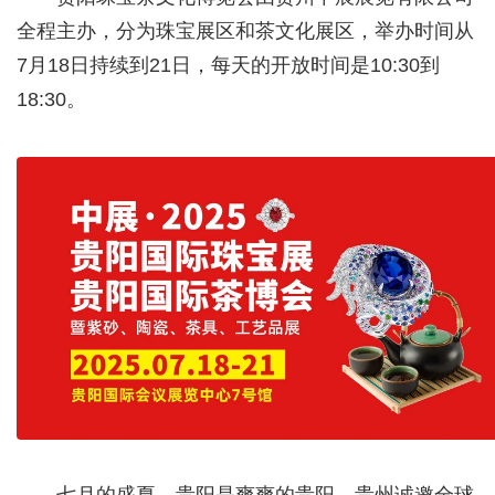
全程主办，分为珠宝展区和茶文化展区，举办时间从
7月18日持续到21日，每天的开放时间是10:30到
18:30。