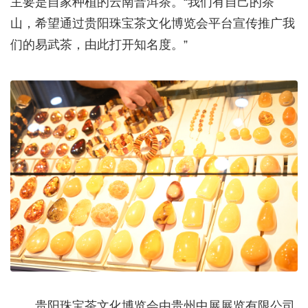
主要是自家种植的云南普洱茶。“我们有自己的茶
山，希望通过贵阳珠宝茶文化博览会平台宣传推广我
们的易武茶，由此打开知名度。”
贵阳珠宝茶文化博览会由贵州中展展览有限公司