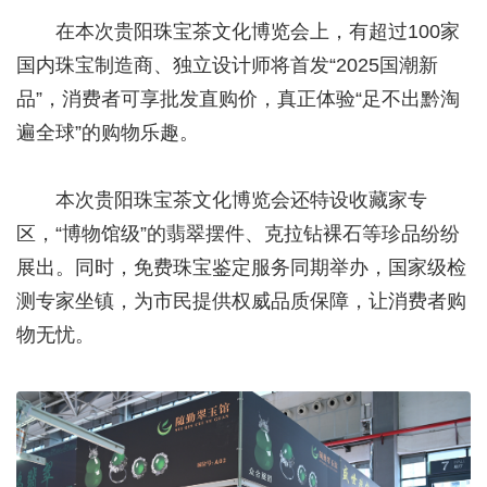
在本次贵阳珠宝茶文化博览会上，有超过100家
国内珠宝制造商、独立设计师将首发“2025国潮新
品”，消费者可享批发直购价，真正体验“足不出黔淘
遍全球”的购物乐趣。
本次贵阳珠宝茶文化博览会还特设收藏家专
区，“博物馆级”的翡翠摆件、克拉钻裸石等珍品纷纷
展出。同时，免费珠宝鉴定服务同期举办，国家级检
测专家坐镇，为市民提供权威品质保障，让消费者购
物无忧。